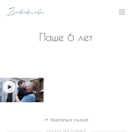
Паше 6 лет
Поделиться ссылкой
ДЕТСКИЕ ПРАЗДНИКИ