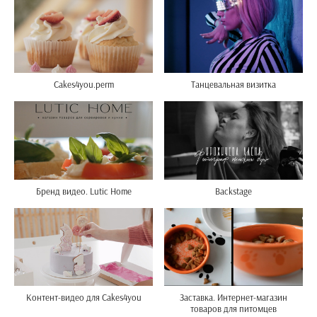
Cakes4you.perm
Танцевальная визитка
Бренд видео. Lutic Home
Backstage
Контент-видео для Cakes4you
Заставка. Интернет-магазин
товаров для питомцев