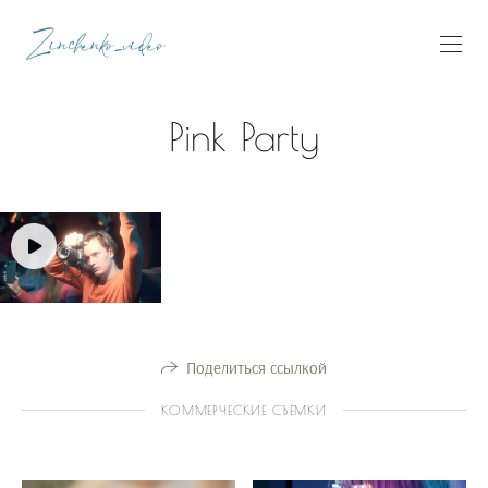
Pink Party
Поделиться ссылкой
КОММЕРЧЕСКИЕ СЪЕМКИ